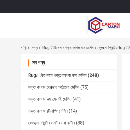
বাড়ি
পণ্য
Rugেউখেলান শক্ত কাগজ বক্স মেশিন
ফ্লেক্সো প্রিন্টিং Rugে
সব পণ্য
Rugেউখেলান শক্ত কাগজ বক্স মেশিন
(248)
শক্ত কাগজ ফোল্ডার আঠালো মেশিন
(75)
শক্ত কাগজ বক্স সেলাই মেশিন
(41)
শক্ত কাগজ স্ট্র্যাপিং মেশিন
(14)
ফ্লেক্সো প্রিন্টার স্লটার মরা কাটার
(88)