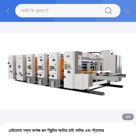
2
/
4
ঢেউতোলা শক্ত কাগজ বক্স প্রিন্টার স্লটার ডাই কাটার এবং স্ট্যাকার