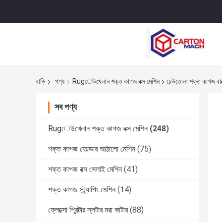
বাড়ি
পণ্য
Rugেউখেলান শক্ত কাগজ বক্স মেশিন
ঢেউতোলা শক্ত কাগজ বাক্
সব পণ্য
Rugেউখেলান শক্ত কাগজ বক্স মেশিন
(248)
শক্ত কাগজ ফোল্ডার আঠালো মেশিন
(75)
শক্ত কাগজ বক্স সেলাই মেশিন
(41)
শক্ত কাগজ স্ট্র্যাপিং মেশিন
(14)
ফ্লেক্সো প্রিন্টার স্লটার মরা কাটার
(88)