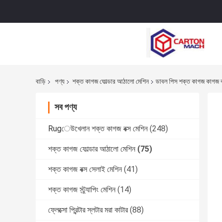
বাড়ি
পণ্য
শক্ত কাগজ ফোল্ডার আঠালো মেশিন
ডাবল পিস শক্ত কাগজ কাগজ বাক্
সব পণ্য
Rugেউখেলান শক্ত কাগজ বক্স মেশিন
(248)
শক্ত কাগজ ফোল্ডার আঠালো মেশিন
(75)
শক্ত কাগজ বক্স সেলাই মেশিন
(41)
শক্ত কাগজ স্ট্র্যাপিং মেশিন
(14)
ফ্লেক্সো প্রিন্টার স্লটার মরা কাটার
(88)