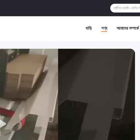
বাড়ি
পণ্য
আমাদের সম্পর্কে