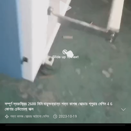
সম্পূর্ণ স্বয়ংক্রিয় 2600 মিমি বায়ুসংক্রান্ত শক্ত কাগজ ফোল্ডার গ্লুয়ার মেশিন 4 6
কোণার ঢেউতোলা বাক্স
শক্ত কাগজ ফোল্ডার আঠালো মেশিন
2023-10-19